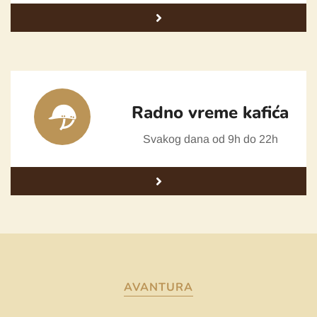
Radno vreme kafića
Svakog dana od 9h do 22h
AVANTURA