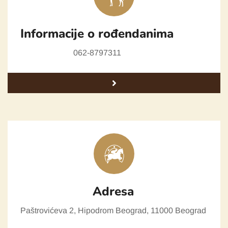
Informacije o rođendanima
062-8797311
Adresa
Paštrovićeva 2, Hipodrom Beograd, 11000 Beograd