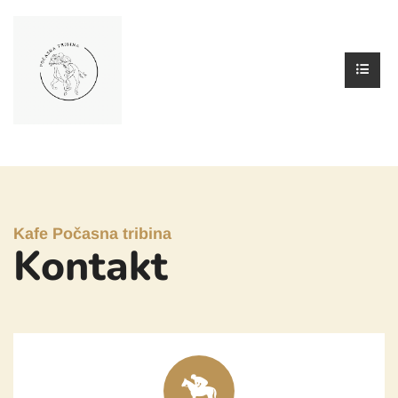
Kafe Počasna tribina
Kontakt